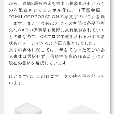
から、建物2層分の床を抽出し抽象化させたっも
のを配置させてシンボル化に。（下図参照）
TOMII CORPORATIONの頭文字の『T』を表
します。また、今後はオフィス空間に必要不可
欠なOAフロア事業も視野に入れ展開されていく
との事なので、OAフロアで使用されるパネル形
状もイメージできるよう正方形としました。
文字の書体に関しては、奇をてらった遊びのあ
る書体は選択せず、信頼性を高めれるようにと
現在の書体を選択しています。
ひとまずは、このロゴマークが映る事を願って
います。