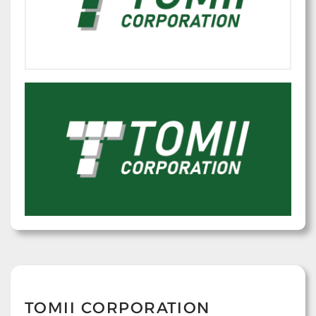
TOMII CORPORATION