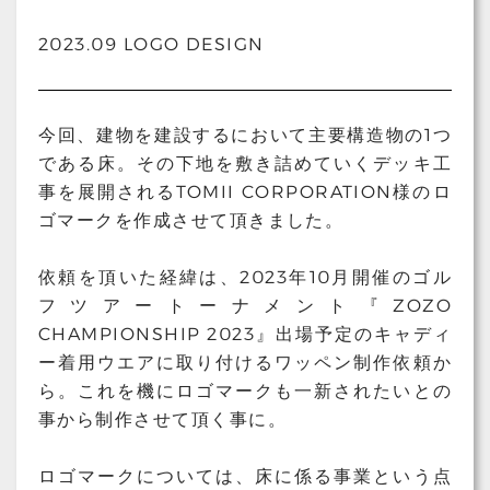
2023.09 LOGO DESIGN
今回、建物を建設するにおいて主要構造物の1つ
である床。その下地を敷き詰めていくデッキ工
事を展開されるTOMII CORPORATION様のロ
ゴマークを作成させて頂きました。
依頼を頂いた経緯は、2023年10月開催のゴル
フツアートーナメント『ZOZO
CHAMPIONSHIP 2023』出場予定のキャディ
ー着用ウエアに取り付けるワッペン制作依頼か
ら。これを機にロゴマークも一新されたいとの
事から制作させて頂く事に。
ロゴマークについては、床に係る事業という点