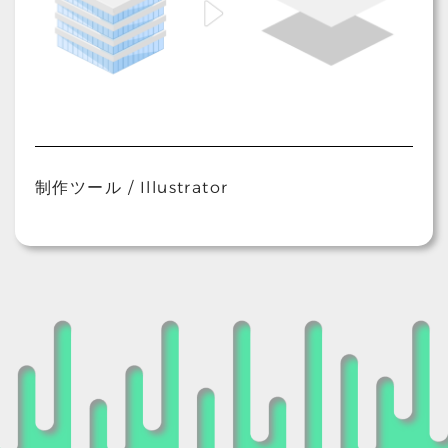
制作ツール / Illustrator